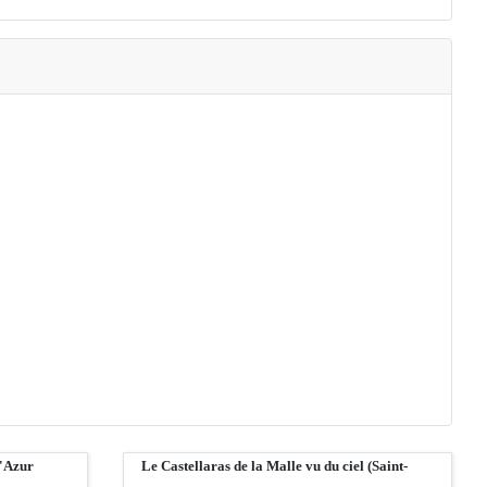
d'Azur
Le Castellaras de la Malle vu du ciel (Saint-