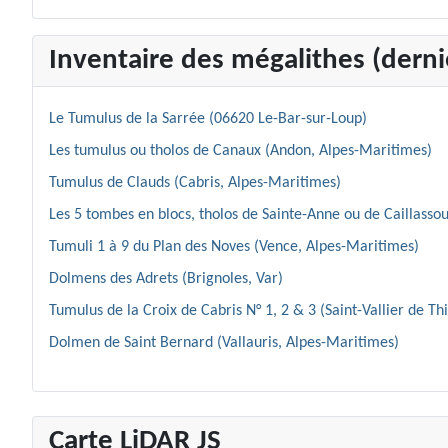
Inventaire des mégalithes (dernie
Le Tumulus de la Sarrée (06620 Le-Bar-sur-Loup)
Les tumulus ou tholos de Canaux (Andon, Alpes-Maritimes)
Tumulus de Clauds (Cabris, Alpes-Maritimes)
Les 5 tombes en blocs, tholos de Sainte-Anne ou de Caillassou
Tumuli 1 à 9 du Plan des Noves (Vence, Alpes-Maritimes)
Dolmens des Adrets (Brignoles, Var)
Tumulus de la Croix de Cabris N° 1, 2 & 3 (Saint-Vallier de Th
Dolmen de Saint Bernard (Vallauris, Alpes-Maritimes)
Carte LiDAR JS