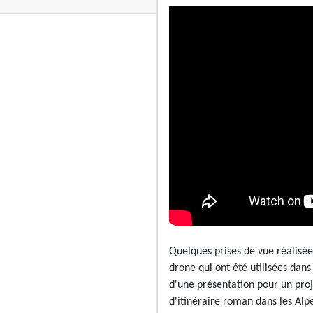
Quelques prises de vue réalisée
drone qui ont été utilisées dans
d'une présentation pour un proj
d'itinéraire roman dans les Alp