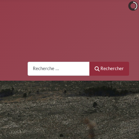
Recherche
Rechercher