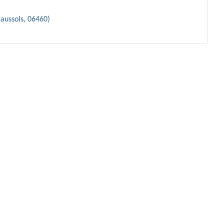
Caussols, 06460)