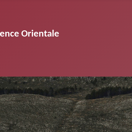
vence Orientale