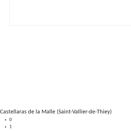
Castellaras de la Malle (Saint-Vallier-de-Thiey)
0
1