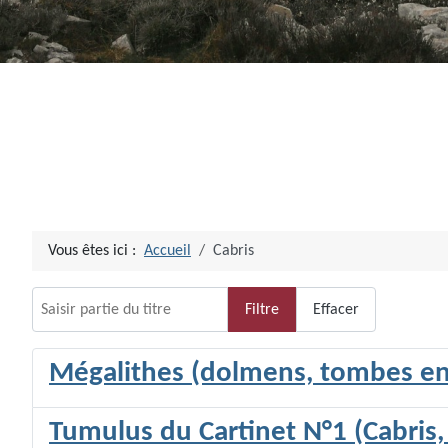
Vous êtes ici :
Accueil
Cabris
Saisir partie du titre
Filtre
Effacer
Mégalithes (dolmens, tombes en 
Tumulus du Cartinet N°1 (Cabris