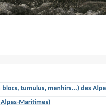
blocs, tumulus, menhirs...) des Alpe
, Alpes-Maritimes)