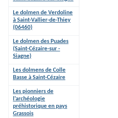
Le dolmen de Verdoline
à Saint-Vallier-de-Thiey
(06460)
Le dolmen des Puades
(Saint-Cézaire-sur -
Siagne)
Les dolmens de Colle
Basse à Saint-Cézaire
Les pionniers de
l'archéologie
préhistorique en pays
Grassois