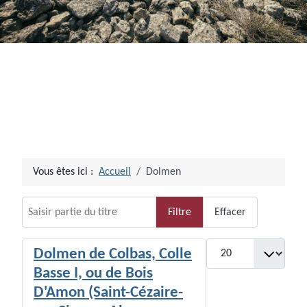
Vous êtes ici :
Accueil
Dolmen
Saisir partie du titre
Filtre
Effacer
Afficher #
Dolmen de Colbas, Colle
Basse I, ou de Bois
D'Amon (Saint-Cézaire-