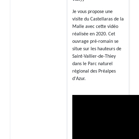
Je vous propose une
visite du Castellaras de la
Malle avec cette vidéo
réalisée en 2020. Cet
ouvrage pré-romain se
situe sur les hauteurs de
Saint-Vallier-de-Thiey
dans le Parc naturel
régional des Préalpes
d'Azur.