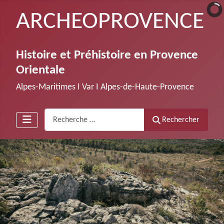
ARCHEOPROVENCE
Histoire et Préhistoire en Provence
Orientale
Alpes-Maritimes Ι Var Ι Alpes-de-Haute-Provence
Recherche
Rechercher