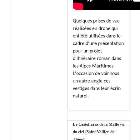
Quelques prises de vue
réalisées en drone qui
ont été utilisées dans le
cadre d'une présentation
pour un projet
d'itinéraire roman dans
les Alpes-Maritimes.
L'occasion de voir sous
un autre angle ces
vestiges dans leur écrin
naturel.
Le Castellaras de la Malle vu
du ciel (Saint-Vallier-de-
Thiey)