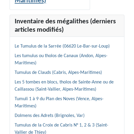
Maritimes)
Inventaire des mégalithes (derniers
articles modifiés)
Le Tumulus de la Sarrée (06620 Le-Bar-sur-Loup)
Les tumulus ou tholos de Canaux (Andon, Alpes-
Maritimes)
Tumulus de Clauds (Cabris, Alpes-Maritimes)
Les 5 tombes en blocs, tholos de Sainte-Anne ou de
Caillassou (Saint-Vallier, Alpes-Maritimes)
Tumuli 1 à 9 du Plan des Noves (Vence, Alpes-
Maritimes)
Dolmens des Adrets (Brignoles, Var)
Tumulus de la Croix de Cabris N° 1, 2 & 3 (Saint-
Vallier de Thiey)