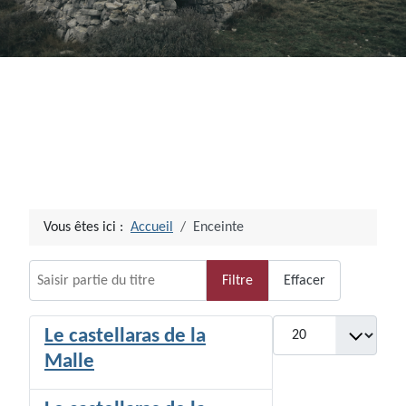
Vous êtes ici :
Accueil
Enceinte
Saisir partie du titre
Filtre
Effacer
Afficher #
Le castellaras de la
Malle