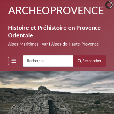
ARCHEOPROVENCE
Histoire et Préhistoire en Provence
Orientale
Alpes-Maritimes Ι Var Ι Alpes-de-Haute-Provence
Recherche
Rechercher