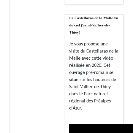
Le Castellaras de la Malle vu
du ciel (Saint-Vallier-de-
Thiey)
Je vous propose une
visite du Castellaras de la
Malle avec cette vidéo
réalisée en 2020. Cet
ouvrage pré-romain se
situe sur les hauteurs de
Saint-Vallier-de-Thiey
dans le Parc naturel
régional des Préalpes
d'Azur.