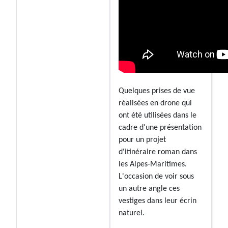
Quelques prises de vue
réalisées en drone qui
ont été utilisées dans le
cadre d'une présentation
pour un projet
d'itinéraire roman dans
les Alpes-Maritimes.
L'occasion de voir sous
un autre angle ces
vestiges dans leur écrin
naturel.