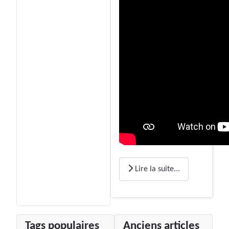
Lire la suite...
Tags populaires
Anciens articles