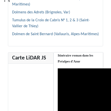
4
Maritimes)
Dolmens des Adrets (Brignoles, Var)
Tumulus de la Croix de Cabris N° 1, 2 & 3 (Saint-
Vallier de Thiey)
Dolmen de Saint Bernard (Vallauris, Alpes-Maritimes)
Itinéraire roman dans les
Carte LiDAR JS
Préalpes d'Azur