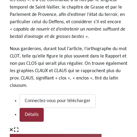
temporel de Saint-Vallier, le chapitre de Grasse et par le
Parlement de Provence, afin d’estimer l’état du terroir, en
particulier celui du Deffens, et considérer s’il est encore
« capable de nourrir et d’entretenir un nombre suffisant de
bestail d’avérage et de grosses bestes ».
Nous garderons, durant tout l’article, l’orthographe du mot
CLOT
, telle qu’elle figure le plus souvent dans le Rapport et
non pas CLOS qui serait plus régulier. On trouve également
les graphies
CLAUX
et
CLAUS
qui se rapprochent plus du
prov.
CLAUS
, signifiant « clos », « enclos », tiré du latin
clausum.
Connectez-vous pour télécharger
Détails