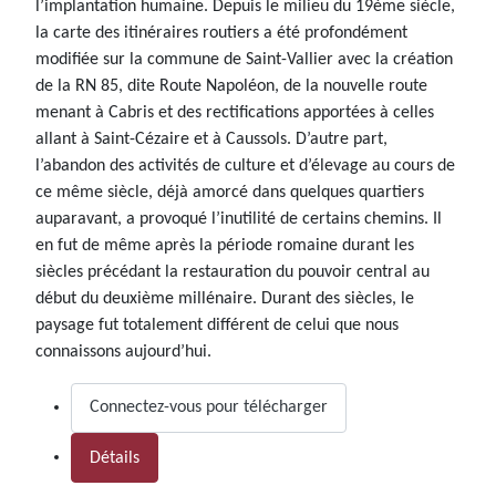
l’implantation humaine. Depuis le milieu du 19ème siècle,
la carte des itinéraires routiers a été profondément
modifiée sur la commune de Saint-Vallier avec la création
de la RN 85, dite Route Napoléon, de la nouvelle route
menant à Cabris et des rectifications apportées à celles
allant à Saint-Cézaire et à Caussols. D’autre part,
l’abandon des activités de culture et d’élevage au cours de
ce même siècle, déjà amorcé dans quelques quartiers
auparavant, a provoqué l’inutilité de certains chemins. Il
en fut de même après la période romaine durant les
siècles précédant la restauration du pouvoir central au
début du deuxième millénaire. Durant des siècles, le
paysage fut totalement différent de celui que nous
connaissons aujourd’hui.
Connectez-vous pour télécharger
Détails