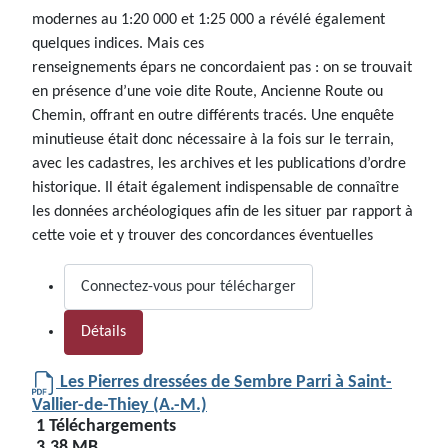
modernes au 1:20 000 et 1:25 000 a révélé également
quelques indices. Mais ces
renseignements épars ne concordaient pas : on se trouvait
en présence d’une voie dite Route, Ancienne Route ou
Chemin, offrant en outre différents tracés. Une enquête
minutieuse était donc nécessaire à la fois sur le terrain,
avec les cadastres, les archives et les publications d’ordre
historique. Il était également indispensable de connaître
les données archéologiques afin de les situer par rapport à
cette voie et y trouver des concordances éventuelles
Connectez-vous pour télécharger
Détails
Les Pierres dressées de Sembre Parri à Saint-
Vallier-de-Thiey (A.-M.)
1 Téléchargements
3.38 MB