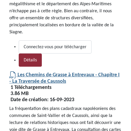
mégalithisme et le département des Alpes-Maritimes
n’échappe pas à cette règle. Bien au contraire, il nous
offre un ensemble de structures diversifiées,
principalement localisées en bordure de la vallée de la
Siagne.
Connectez-vous pour télécharger
Détails
Les Chemins de Grasse à Entrevaux - Chapitre I
- La Traversée de Caussols
1 Téléchargements
3.86 MB
Date de création:
16-09-2023
La fréquentation des plans cadastraux napoléoniens des
communes de Saint-Vallier et de Caussols, ainsi que la
lecture de relations historiques nous ont fait découvrir une
voie dite de Grasse à Entrevaux. La consultation des cartes