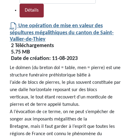
Détails
Une opération de mise en valeur des
sépultures mégalithiques du canton de Saint-
Vallier-de-Thiey
2 Téléchargements
5.75 MB
Date de création:
11-08-2023
Le dolmen (du breton dol = table, men = pierre) est une
structure funéraire préhistorique bâtie à
l’aide de blocs de pierres, le plus souvent constituée par
une dalle horizontale reposant sur des blocs
verticaux, le tout étant recouvert d’un monticule de
pierres et de terre appelé tumulus.
A l’évocation de ce terme, on ne peut s’empêcher de
songer aux imposants mégalithes de la
Bretagne, mais il faut garder à l’esprit que toutes les
régions de France ont connu le phénomène du