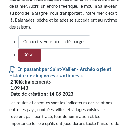
de la mer. Alors, un endroit féerique, le moulin Saint-Jean
au bord de la Siagne, nous transportait ; notre mer c’était
là. Baignades, pêche et balades se succédaient au rythme
des saisons.
Connectez-vous pour télécharger
Détails
En passant par Saint-Vallier - Archéologie et
Histoire de cinq voies « antiques »
2 Téléchargements
1.09 MB
Date de création:
14-08-2023
Les routes et chemins sont les indicateurs des relations
entre les pays, contrées, villes et villages voisins. Ils
révèlent par leur tracé, leur dénomination et leur
importance le rôle qu’ils ont joué durant toute l’histoire de