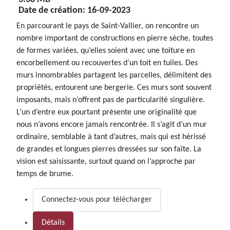
Date de création:
16-09-2023
En parcourant le pays de Saint-Vallier, on rencontre un
nombre important de constructions en pierre sèche, toutes
de formes variées, qu’elles soient avec une toiture en
encorbellement ou recouvertes d’un toit en tuiles. Des
murs innombrables partagent les parcelles, délimitent des
propriétés, entourent une bergerie. Ces murs sont souvent
imposants, mais n’offrent pas de particularité singulière.
L’un d’entre eux pourtant présente une originalité que
nous n’avons encore jamais rencontrée. Il s’agit d’un mur
ordinaire, semblable à tant d’autres, mais qui est hérissé
de grandes et longues pierres dressées sur son faîte. La
vision est saisissante, surtout quand on l’approche par
temps de brume.
Connectez-vous pour télécharger
Détails