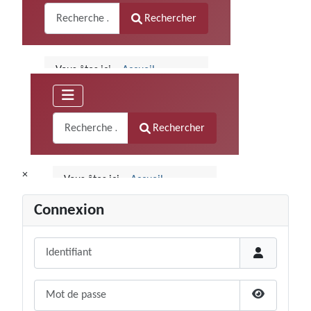
×
Connexion
Identifiant
Mot de passe