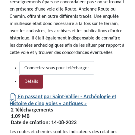
renseignements épars ne concordaient pas : on se trouvait
en présence d’une voie dite Route, Ancienne Route ou
Chemin, offrant en outre différents tracés. Une enquête
minutieuse était donc nécessaire à la fois sur le terrain,
avec les cadastres, les archives et les publications d’ordre
historique. Il était également indispensable de connaître
les données archéologiques afin de les situer par rapport à
cette voie et y trouver des concordances éventuelles
Connectez-vous pour télécharger
Détails
En passant par Saint-Vallier - Archéologie et
Histoire de cinq voies « antiques »
2 Téléchargements
1.09 MB
Date de création:
14-08-2023
Les routes et chemins sont les indicateurs des relations