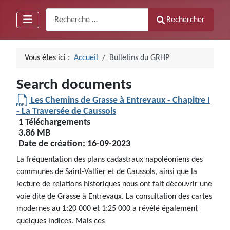
Recherche
Rechercher
Vous êtes ici :
Accueil
Bulletins du GRHP
Search documents
Les Chemins de Grasse à Entrevaux - Chapitre I
- La Traversée de Caussols
1 Téléchargements
3.86 MB
Date de création:
16-09-2023
La fréquentation des plans cadastraux napoléoniens des
communes de Saint-Vallier et de Caussols, ainsi que la
lecture de relations historiques nous ont fait découvrir une
voie dite de Grasse à Entrevaux. La consultation des cartes
modernes au 1:20 000 et 1:25 000 a révélé également
quelques indices. Mais ces