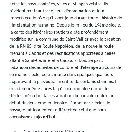
entre les pays, contrées, villes et villages voisins. Ils
révèlent par leur tracé, leur dénomination et leur
importance le rôle qu’ils ont joué durant toute l’histoire de
l’implantation humaine. Depuis le milieu du 19ème siècle,
la carte des itinéraires routiers a été profondément
modifiée sur la commune de Saint-Vallier avec la création
de la RN 85, dite Route Napoléon, de la nouvelle route
menant à Cabris et des rectifications apportées à celles
allant à Saint-Cézaire et à Caussols. D’autre part,
l’abandon des activités de culture et d’élevage au cours de
ce même siècle, déjà amorcé dans quelques quartiers
auparavant, a provoqué l’inutilité de certains chemins. Il
en fut de même après la période romaine durant les
siècles précédant la restauration du pouvoir central au
début du deuxième millénaire. Durant des siècles, le
paysage fut totalement différent de celui que nous
connaissons aujourd’hui.