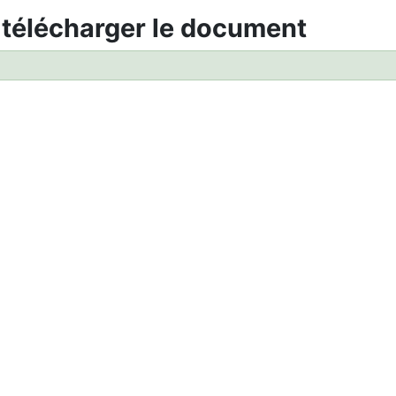
 télécharger le document