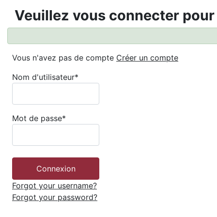
Veuillez vous connecter pour
Vous n'avez pas de compte
Créer un compte
Nom d'utilisateur
*
Mot de passe
*
Forgot your username?
Forgot your password?