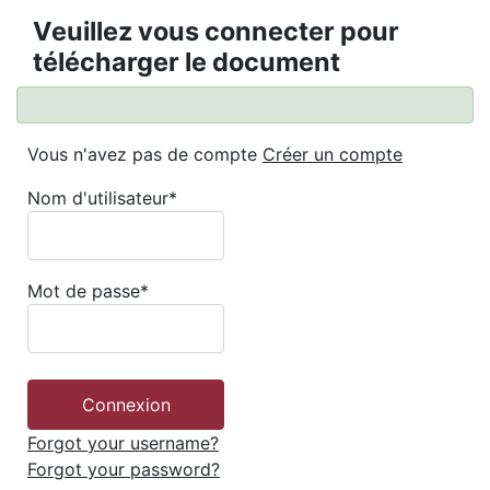
Veuillez vous connecter pour
télécharger le document
Vous n'avez pas de compte
Créer un compte
Nom d'utilisateur
*
Mot de passe
*
Forgot your username?
Forgot your password?