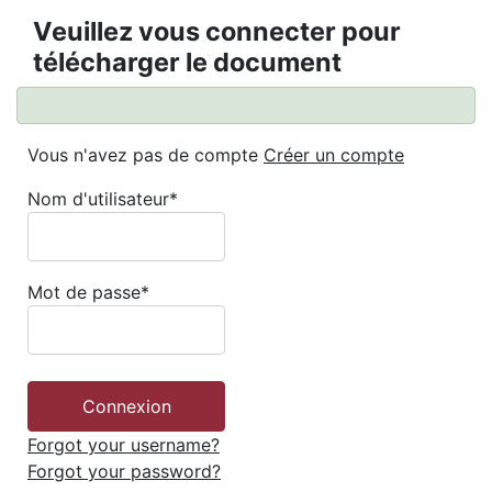
Veuillez vous connecter pour
télécharger le document
Vous n'avez pas de compte
Créer un compte
Nom d'utilisateur
*
Mot de passe
*
Forgot your username?
Forgot your password?