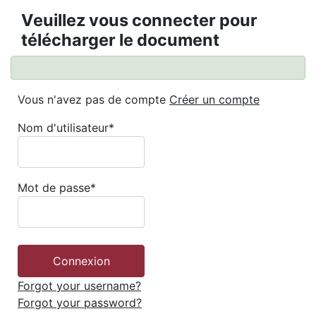
Veuillez vous connecter pour
télécharger le document
Vous n'avez pas de compte
Créer un compte
Nom d'utilisateur
*
Mot de passe
*
Forgot your username?
Forgot your password?