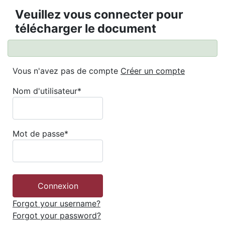
Veuillez vous connecter pour
télécharger le document
Vous n'avez pas de compte
Créer un compte
Nom d'utilisateur
*
Mot de passe
*
Forgot your username?
Forgot your password?