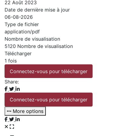
22 Août 2023
Date de dernière mise à jour
06-08-2026
Type de fichier
application/pdf
Nombre de visualisation
5120 Nombre de visualisation
Télécharger
1 fois
Connectez-vous pour télécharger
Share:
Connectez-vous pour télécharger
More options