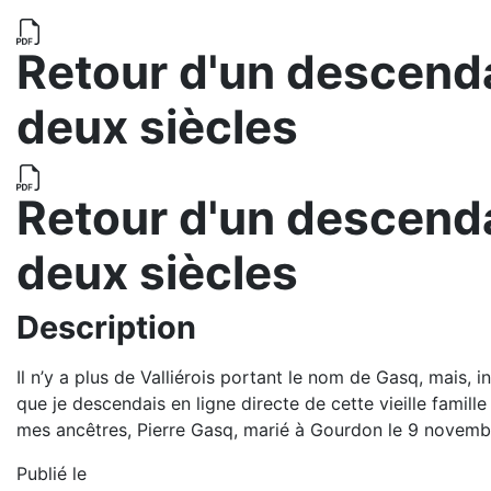
Retour d'un descenda
deux siècles
Retour d'un descenda
deux siècles
Description
Il n’y a plus de Valliérois portant le nom de Gasq, mais, 
que je descendais en ligne directe de cette vieille famille
mes ancêtres, Pierre Gasq, marié à Gourdon le 9 novembre
Publié le