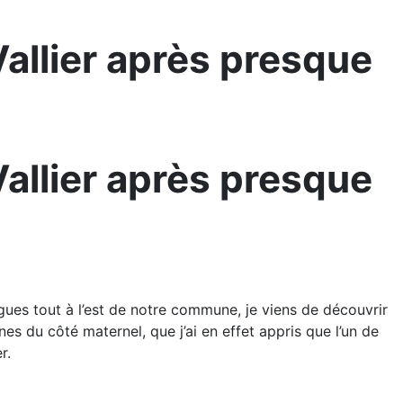
allier après presque
allier après presque
ngues tout à l’est de notre commune, je viens de découvrir
nes du côté maternel, que j’ai en effet appris que l’un de
r.