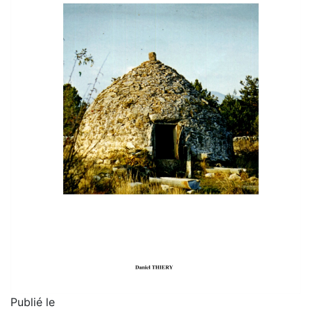
Publié le