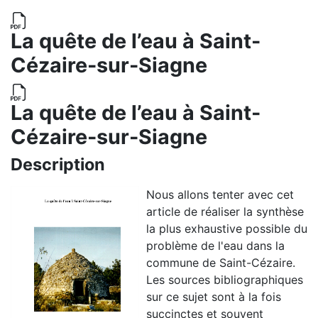
La quête de l’eau à Saint-
Cézaire-sur-Siagne
La quête de l’eau à Saint-
Cézaire-sur-Siagne
Description
Nous allons tenter avec cet
article de réaliser la synthèse
la plus exhaustive possible du
problème de l'eau dans la
commune de Saint-Cézaire.
Les sources bibliographiques
sur ce sujet sont à la fois
succinctes et souvent