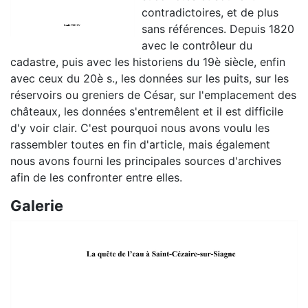
contradictoires, et de plus
sans références. Depuis 1820
avec le contrôleur du
cadastre, puis avec les historiens du 19è siècle, enfin
avec ceux du 20è s., les données sur les puits, sur les
réservoirs ou greniers de César, sur l'emplacement des
châteaux, les données s'entremêlent et il est difficile
d'y voir clair. C'est pourquoi nous avons voulu les
rassembler toutes en fin d'article, mais également
nous avons fourni les principales sources d'archives
afin de les confronter entre elles.
Galerie