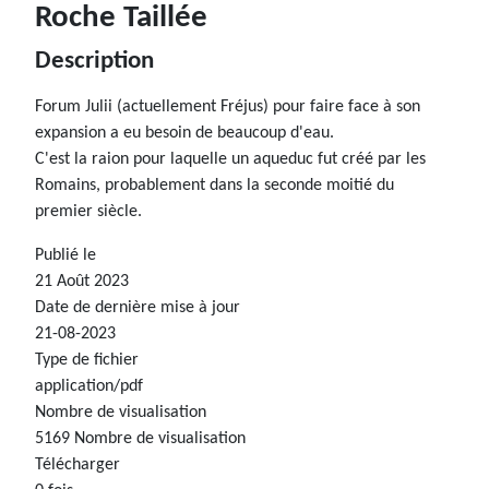
Roche Taillée
Description
Forum Julii (actuellement Fréjus) pour faire face à son
expansion a eu besoin de beaucoup d'eau.
C'est la raion pour laquelle un aqueduc fut créé par les
Romains, probablement dans la seconde moitié du
premier siècle.
Publié le
21 Août 2023
Date de dernière mise à jour
21-08-2023
Type de fichier
application/pdf
Nombre de visualisation
5169 Nombre de visualisation
Télécharger