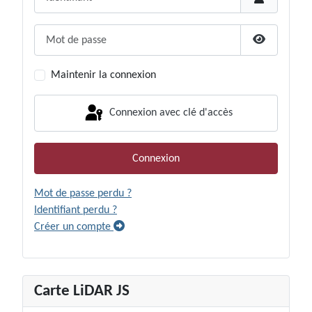
Mot de passe
Afficher le
Maintenir la connexion
Connexion avec clé d'accès
Connexion
Mot de passe perdu ?
Identifiant perdu ?
Créer un compte
Carte LiDAR JS