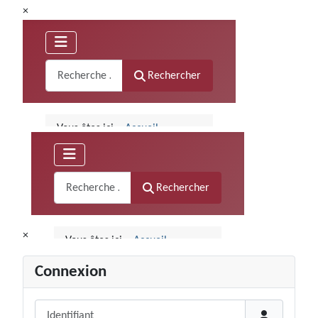
×
×
Connexion
Identifiant