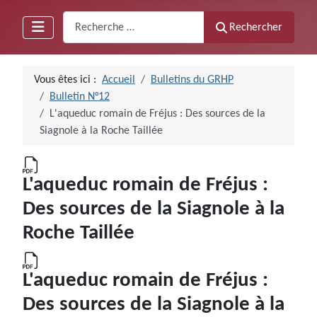
Recherche
Rechercher
Vous êtes ici :
Accueil
Bulletins du GRHP
Bulletin N°12
L'aqueduc romain de Fréjus : Des sources de la
Siagnole à la Roche Taillée
L'aqueduc romain de Fréjus :
Des sources de la Siagnole à la
Roche Taillée
L'aqueduc romain de Fréjus :
Des sources de la Siagnole à la