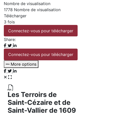
Nombre de visualisation
1778 Nombre de visualisation
Télécharger
3 fois
Connectez-vous pour télécharger
Share:
Connectez-vous pour télécharger
More options