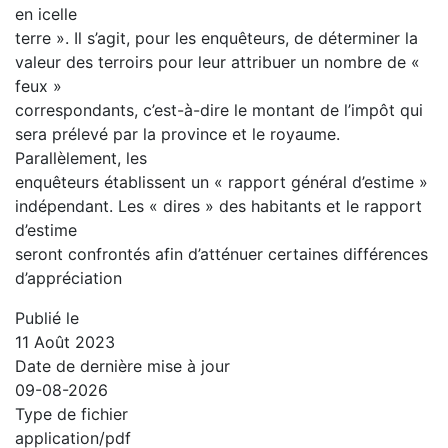
en icelle
terre ». Il s’agit, pour les enquêteurs, de déterminer la
valeur des terroirs pour leur attribuer un nombre de «
feux »
correspondants, c’est-à-dire le montant de l’impôt qui
sera prélevé par la province et le royaume.
Parallèlement, les
enquêteurs établissent un « rapport général d’estime »
indépendant. Les « dires » des habitants et le rapport
d’estime
seront confrontés afin d’atténuer certaines différences
d’appréciation
Publié le
11 Août 2023
Date de dernière mise à jour
09-08-2026
Type de fichier
application/pdf