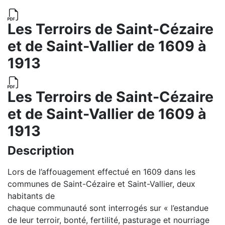
Les Terroirs de Saint-Cézaire
et de Saint-Vallier de 1609 à
1913
Les Terroirs de Saint-Cézaire
et de Saint-Vallier de 1609 à
1913
Description
Lors de l’affouagement effectué en 1609 dans les
communes de Saint-Cézaire et Saint-Vallier, deux
habitants de
chaque communauté sont interrogés sur « l’estandue
de leur terroir, bonté, fertilité, pasturage et nourriage