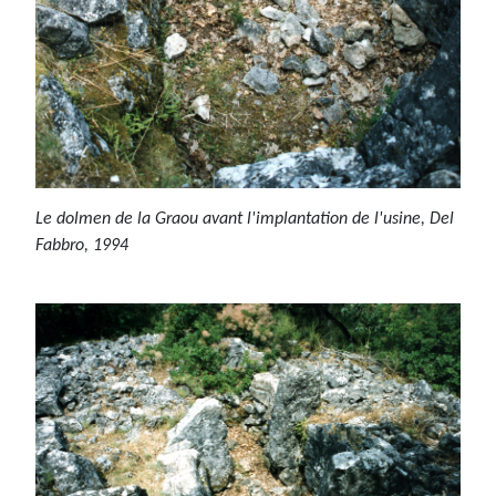
Le dolmen de la Graou avant l'implantation de l'usine, Del
Fabbro, 1994