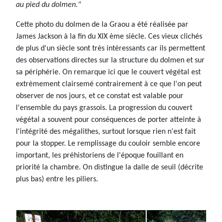
au pied du dolmen."
Cette photo du dolmen de la Graou a été réalisée par
James Jackson à la fin du XIX ème siècle. Ces vieux clichés
de plus d'un siècle sont très intéressants car ils permettent
des observations directes sur la structure du dolmen et sur
sa périphérie. On remarque ici que le couvert végétal est
extrèmement clairsemé contrairement à ce que l'on peut
observer de nos jours, et ce constat est valable pour
l'ensemble du pays grassois. La progression du couvert
végétal a souvent pour conséquences de porter atteinte à
l'intégrité des mégalithes, surtout lorsque rien n'est fait
pour la stopper. Le remplissage du couloir semble encore
important, les préhistoriens de l'époque fouillant en
priorité la chambre. On distingue la dalle de seuil (décrite
plus bas) entre les piliers.