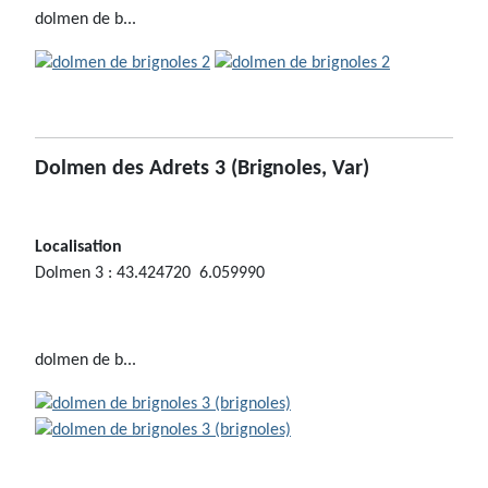
dolmen de b...
Dolmen des Adrets 3
(Brignoles, Var)
Localisation
Dolmen 3 : 43.424720 6.059990
dolmen de b...