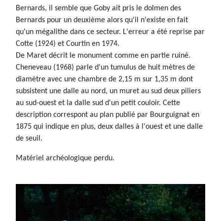
Bernards, il semble que Goby ait pris le dolmen des
Bernards pour un deuxième alors qu'il n'existe en fait
qu'un mégalithe dans ce secteur. L'erreur a été reprise par
Cotte (1924) et Courtin en 1974.
De Maret décrit le monument comme en partie ruiné.
Cheneveau (1968) parle d'un tumulus de huit mètres de
diamètre avec une chambre de 2,15 m sur 1,35 m dont
subsistent une dalle au nord, un muret au sud deux piliers
au sud-ouest et la dalle sud d'un petit couloir. Cette
description correspont au plan publié par Bourguignat en
1875 qui indique en plus, deux dalles à l'ouest et une dalle
de seuil.
Matériel archéologique perdu.