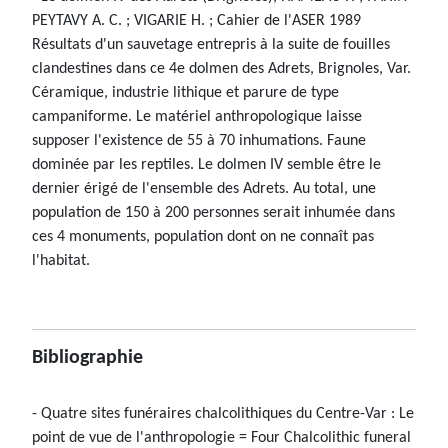
PEYTAVY A. C. ; VIGARIE H. ; Cahier de l'ASER 1989
Résultats d'un sauvetage entrepris à la suite de fouilles
clandestines dans ce 4e dolmen des Adrets, Brignoles, Var.
Céramique, industrie lithique et parure de type
campaniforme. Le matériel anthropologique laisse
supposer l'existence de 55 à 70 inhumations. Faune
dominée par les reptiles. Le dolmen IV semble être le
dernier érigé de l'ensemble des Adrets. Au total, une
population de 150 à 200 personnes serait inhumée dans
ces 4 monuments, population dont on ne connaît pas
l'habitat.
Bibliographie
- Quatre sites funéraires chalcolithiques du Centre-Var : Le
point de vue de l'anthropologie = Four Chalcolithic funeral