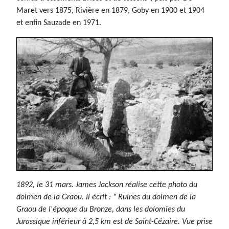
Maret vers 1875, Rivière en 1879, Goby en 1900 et 1904
et enfin Sauzade en 1971.
1892, le 31 mars. James Jackson réalise cette photo du
dolmen de la Graou. Il écrit : " Ruines du dolmen de la
Graou de l'époque du Bronze, dans les dolomies du
Jurassique inférieur à 2,5 km est de Saint-Cézaire. Vue prise