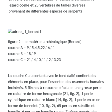
lézard ocellé et 25 vertèbres de tailles diverses
provenant de différentes espèces de serpents
figure 2 : le matériel archéologique (Berard)
couche A = 9,15,4,5,22,16,11
couche B = 18,19
couche C = 21,14,10,11,12,13,23
La couche C au contact avec le fond dallé contient des
éléments en place, pour l'essentiel des ossements humains
incinérés. 5 flèches à retouche bifaciale, une grosse perle
en calcaire de forme hexagonale (21, fig. 2), 1 perle
cylindrique en calcaire blanc (14, fig. 2), 1 perle en os en
forme de tonnelet (10, fig. 2), 65 perles en stéatite et