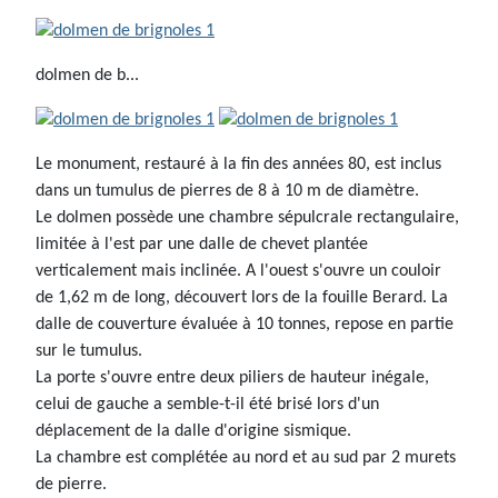
dolmen de b...
Le monument, restauré à la fin des années 80, est inclus
dans un tumulus de pierres de 8 à 10 m de diamètre.
Le dolmen possède une chambre sépulcrale rectangulaire,
limitée à l'est par une dalle de chevet plantée
verticalement mais inclinée. A l'ouest s'ouvre un couloir
de 1,62 m de long, découvert lors de la fouille Berard. La
dalle de couverture évaluée à 10 tonnes, repose en partie
sur le tumulus.
La porte s'ouvre entre deux piliers de hauteur inégale,
celui de gauche a semble-t-il été brisé lors d'un
déplacement de la dalle d'origine sismique.
La chambre est complétée au nord et au sud par 2 murets
de pierre.