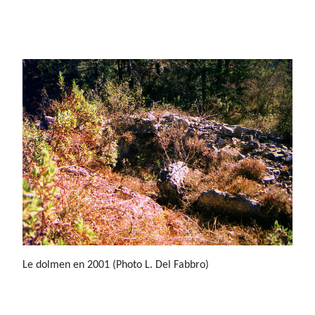
Le dolmen en 2001 (Photo L. Del Fabbro)