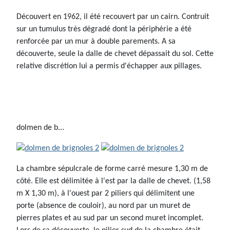
Découvert en 1962, il été recouvert par un cairn. Contruit
sur un tumulus très dégradé dont la périphérie a été
renforcée par un mur à double parements. A sa
découverte, seule la dalle de chevet dépassait du sol. Cette
relative discrétion lui a permis d'échapper aux pillages.
dolmen de b...
La chambre sépulcrale de forme carré mesure 1,30 m de
côté. Elle est délimitée à l'est par la dalle de chevet. (1,58
m X 1,30 m), à l'ouest par 2 piliers qui délimitent une
porte (absence de couloir), au nord par un muret de
pierres plates et au sud par un second muret incomplet.