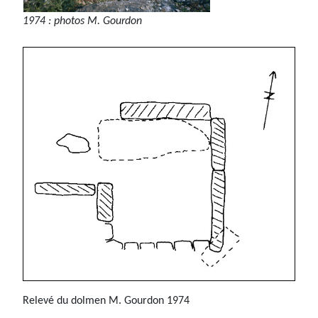
1974 : photos M. Gourdon
Relevé du dolmen M. Gourdon 1974