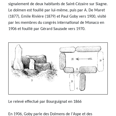
signalement de deux habitants de Saint-Cézaire sur Siagne.
Le dolmen est fouillé par lui-même, puis par A. De Maret
(1877), Emile Rivière (1879) et Paul Goby vers 1900, visité
par les membres du congrès international de Monaco en
1906 et fouillé par Gérard Sauzade vers 1970.
Le relevé effectué par Bourguignat en 1866
En 1906, Goby parle des Dolmens de l'Aspe et des