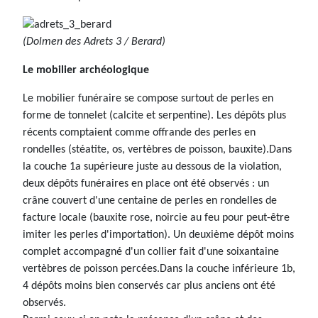
(Dolmen des Adrets 3 / Berard)
Le mobilier archéologique
Le mobilier funéraire se compose surtout de perles en
forme de tonnelet (calcite et serpentine). Les dépôts plus
récents comptaient comme offrande des perles en
rondelles (stéatite, os, vertèbres de poisson, bauxite).Dans
la couche 1a supérieure juste au dessous de la violation,
deux dépôts funéraires en place ont été observés : un
crâne couvert d'une centaine de perles en rondelles de
facture locale (bauxite rose, noircie au feu pour peut-être
imiter les perles d'importation). Un deuxième dépôt moins
complet accompagné d'un collier fait d'une soixantaine
vertèbres de poisson percées.Dans la couche inférieure 1b,
4 dépôts moins bien conservés car plus anciens ont été
observés.