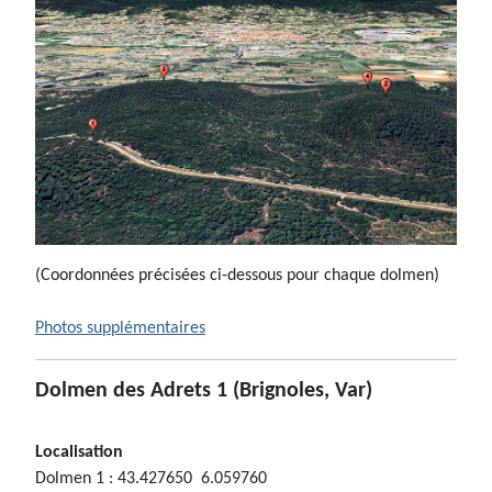
(Coordonnées précisées ci-dessous pour chaque dolmen)
Photos supplémentaires
Dolmen des Adrets 1 (Brignoles, Var)
Localisation
Dolmen 1 : 43.427650 6.059760