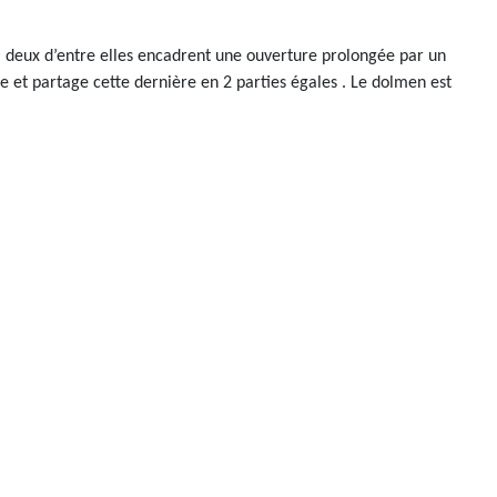
; deux d’entre elles encadrent une ouverture prolongée par un
re et partage cette dernière en 2 parties égales . Le dolmen est