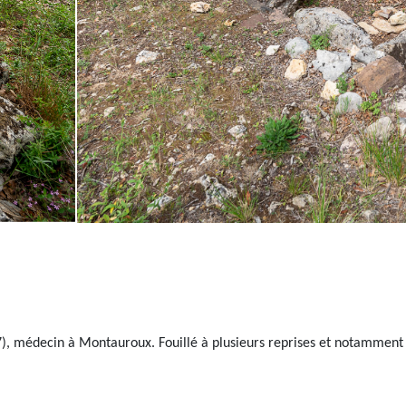
77), médecin à Montauroux. Fouillé à plusieurs reprises et notamment