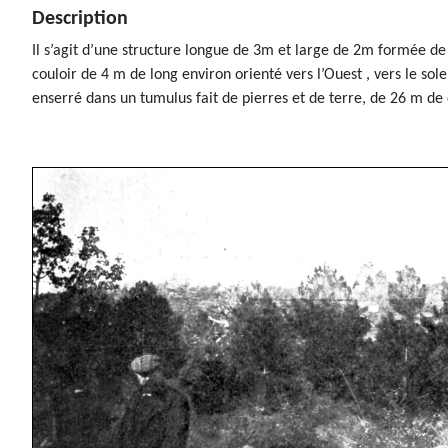
Description
Il s’agit d’une structure longue de 3m et large de 2m formée de
couloir de 4 m de long environ orienté vers l’Ouest , vers le so
enserré dans un tumulus fait de pierres et de terre, de 26 m de