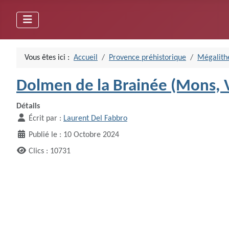
Vous êtes ici :
Accueil
Provence préhistorique
Mégalithe
Dolmen de la Brainée (Mons, 
Détails
Écrit par :
Laurent Del Fabbro
Publié le : 10 Octobre 2024
Clics : 10731