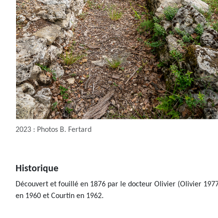
2023 : Photos B. Fertard
Historique
Découvert et fouillé en 1876 par le docteur Olivier (Olivier 19
en 1960 et Courtin en 1962.