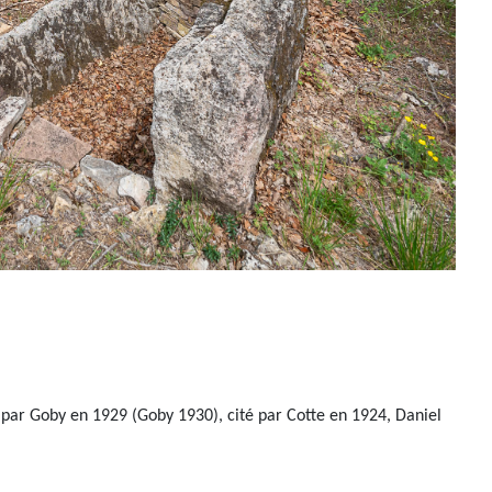
 par Goby en 1929 (Goby 1930), cité par Cotte en 1924, Daniel