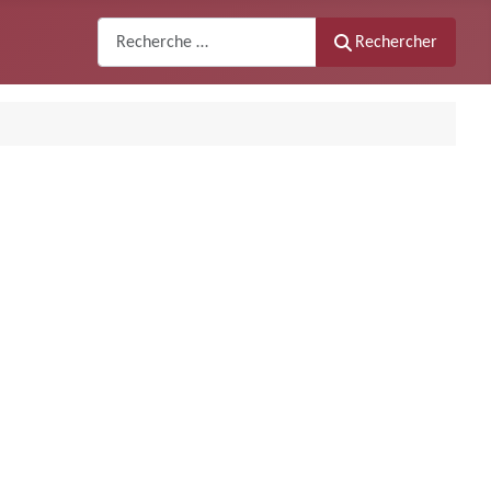
Recherche
Rechercher