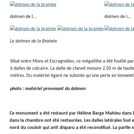
dolmen de l...
dolmen de l...
Le dolmen de la Brainée
Situé entre Mons et Escragnolles, ce mégalithe a été fouillé 
6 dalles de calcaire. La dalle de chevet mesure 2,50 m de hauteu
mètres. Du matériel égaré ne subsiste qu'une perle en tonnele
photo : matériel provenant du dolmen
Ce monument a été restauré par Hélène Barge Mahieu dans le
dans la chambre ont été restaurées. Les dalles latérales Sud e
nord du couloir qui avit disparu a été reconstitué. La partie 