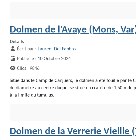
Dolmen de l'Avaye (Mons, Var
Détails
Écrit par :
Laurent Del Fabbro
Publié le : 10 Octobre 2024
Clics : 9846
Situé dans le Camp de Canjuers, le dolmen a été fouillé par le 
de diamètre au centre duquel se situe un cratère de 1,50m de pr
à la limite du tumulus.
Dolmen de la Verrerie Vieille (