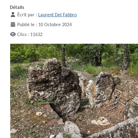
Détails
Écrit par :
Laurent Del Fabbro
Publié le : 10 Octobre 2024
Clics : 11632