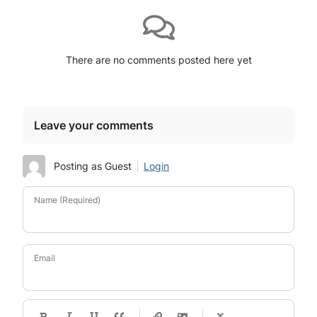
There are no comments posted here yet
Leave your comments
Posting as Guest
Login
Name (Required)
Email
-
-