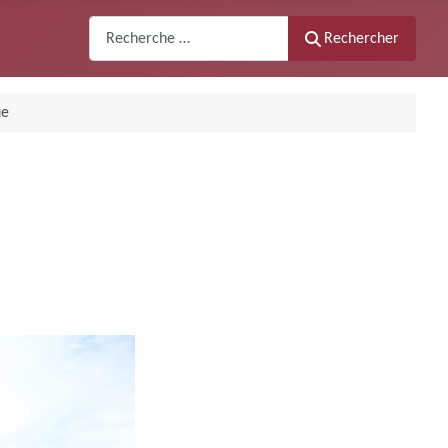
Recherche
Rechercher
ue