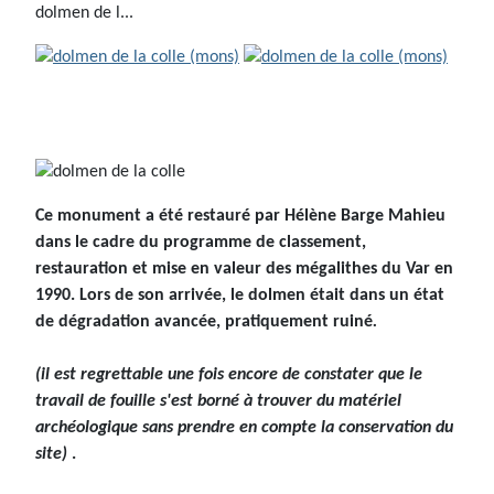
dolmen de l...
Ce monument a été restauré par Hélène Barge Mahieu
dans le cadre du programme de classement,
restauration et mise en valeur des mégalithes du Var en
1990. Lors de son arrivée, le dolmen était dans un état
de dégradation avancée, pratiquement ruiné
.
(il est regrettable une fois encore de constater que le
travail de fouille s'est borné à trouver du matériel
archéologique sans prendre en compte la conservation du
site)
.