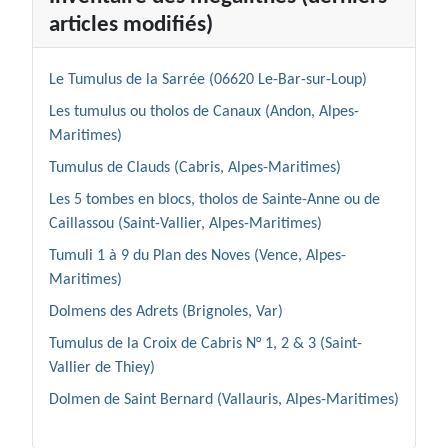
articles modifiés)
Le Tumulus de la Sarrée (06620 Le-Bar-sur-Loup)
Les tumulus ou tholos de Canaux (Andon, Alpes-
Maritimes)
Tumulus de Clauds (Cabris, Alpes-Maritimes)
Les 5 tombes en blocs, tholos de Sainte-Anne ou de
Caillassou (Saint-Vallier, Alpes-Maritimes)
Tumuli 1 à 9 du Plan des Noves (Vence, Alpes-
Maritimes)
Dolmens des Adrets (Brignoles, Var)
Tumulus de la Croix de Cabris N° 1, 2 & 3 (Saint-
Vallier de Thiey)
Dolmen de Saint Bernard (Vallauris, Alpes-Maritimes)