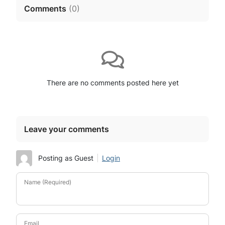
Comments
(
0
)
There are no comments posted here yet
Leave your comments
Posting as Guest
Login
Name (Required)
Email