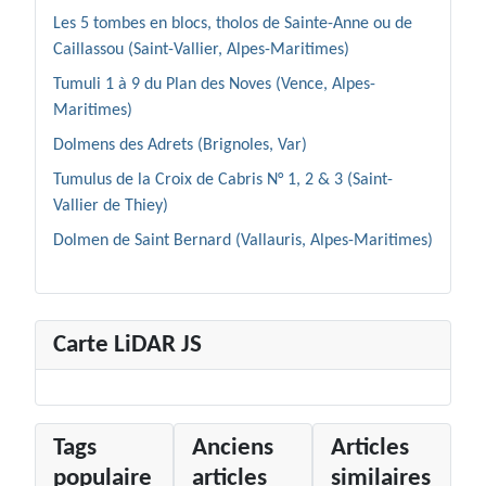
Les 5 tombes en blocs, tholos de Sainte-Anne ou de
Caillassou (Saint-Vallier, Alpes-Maritimes)
Tumuli 1 à 9 du Plan des Noves (Vence, Alpes-
Maritimes)
Dolmens des Adrets (Brignoles, Var)
Tumulus de la Croix de Cabris N° 1, 2 & 3 (Saint-
Vallier de Thiey)
Dolmen de Saint Bernard (Vallauris, Alpes-Maritimes)
Carte LiDAR JS
Tags
Anciens
Articles
populaire
articles
similaires