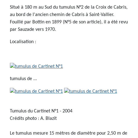
Situé à 180 m au Sud du tumulus N°2 de la Croix de Cabris,
au bord de l'ancien chemin de Cabris à Saint-Vallier.
Fouillé par Bottin en 1899 (N°5 de son article), il a été revu
par Sauzade vers 1970.
Localisation :
tumulus de ...
Tumulus du Cartinet N°1 - 2004
Crédits photo : A. Blazit
Le tumulus mesure 15 mètres de diamètre pour 2,50 m de