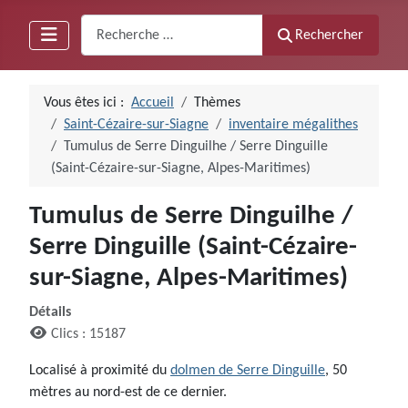
Recherche
Rechercher
Vous êtes ici :
Accueil
Thèmes
Saint-Cézaire-sur-Siagne
inventaire mégalithes
Tumulus de Serre Dinguilhe / Serre Dinguille
(Saint-Cézaire-sur-Siagne, Alpes-Maritimes)
Tumulus de Serre Dinguilhe /
Serre Dinguille (Saint-Cézaire-
sur-Siagne, Alpes-Maritimes)
Détails
Clics : 15187
Localisé à proximité du
dolmen de Serre Dinguille
, 50
mètres au nord-est de ce dernier.