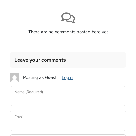
There are no comments posted here yet
Leave your comments
Posting as Guest
Login
Name (Required)
Email