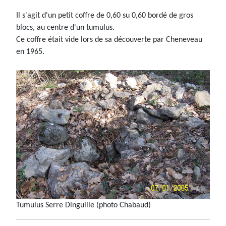
Il s'agit d'un petit coffre de 0,60 su 0,60 bordé de gros
blocs, au centre d'un tumulus.
Ce coffre était vide lors de sa découverte par Cheneveau
en 1965.
Tumulus Serre Dinguille (photo Chabaud)