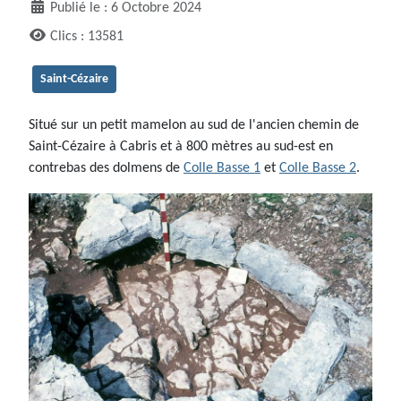
Publié le : 6 Octobre 2024
Clics : 13581
Saint-Cézaire
Situé sur un petit mamelon au sud de l'ancien chemin de
Saint-Cézaire à Cabris et à 800 mètres au sud-est en
contrebas des dolmens de
Colle Basse 1
et
Colle Basse 2
.