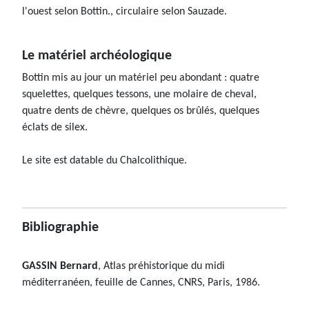
l'ouest selon Bottin., circulaire selon Sauzade.
Le matériel archéologique
Bottin mis au jour un matériel peu abondant : quatre
squelettes, quelques tessons, une molaire de cheval,
quatre dents de chèvre, quelques os brûlés, quelques
éclats de silex.
Le site est datable du Chalcolithique.
Bibliographie
GASSIN Bernard
, Atlas préhistorique du midi
méditerranéen, feuille de Cannes, CNRS, Paris, 1986.