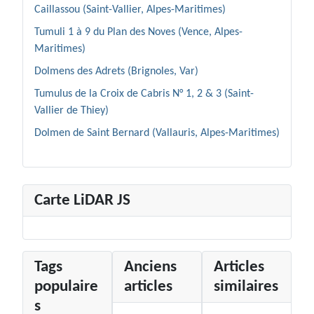
Caillassou (Saint-Vallier, Alpes-Maritimes)
Tumuli 1 à 9 du Plan des Noves (Vence, Alpes-
Maritimes)
Dolmens des Adrets (Brignoles, Var)
Tumulus de la Croix de Cabris N° 1, 2 & 3 (Saint-
Vallier de Thiey)
Dolmen de Saint Bernard (Vallauris, Alpes-Maritimes)
Carte LiDAR JS
Tags
Anciens
Articles
populaire
articles
similaires
s