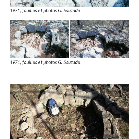
1971, fouilles et photos G. Sauzade
1971, fouilles et photos G. Sauzade