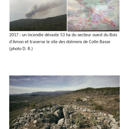
2017 : un incendie dévaste 53 ha du secteur ouest du Bois
d'Amon et traverse le site des dolmens de Colle Basse
(photo D. R.)