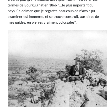
termes de Bourguignat en 1866 "...le plus important du
pays. Ce dolmen que je regrette beaucoup de n'avoir pu
examiner est immense, et se trouve construit, aux dires de
mes guides, en pierres vraiment colossales".