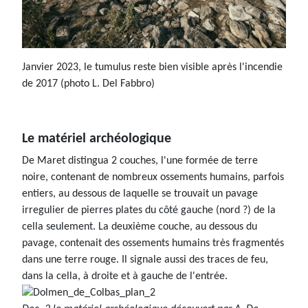
Janvier 2023, le tumulus reste bien visible après l'incendie
de 2017 (photo L. Del Fabbro)
Le matériel archéologique
De Maret distingua 2 couches, l'une formée de terre
noire, contenant de nombreux ossements humains, parfois
entiers, au dessous de laquelle se trouvait un pavage
irregulier de pierres plates du côté gauche (nord ?) de la
cella seulement. La deuxième couche, au dessous du
pavage, contenait des ossements humains très fragmentés
dans une terre rouge. Il signale aussi des traces de feu,
dans la cella, à droite et à gauche de l'entrée.