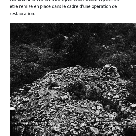
être remise en place dans le cadre d'une opération de
restauration.