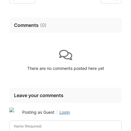
Comments
(
0
)
There are no comments posted here yet
Leave your comments
Posting as Guest
Login
Name (Required)