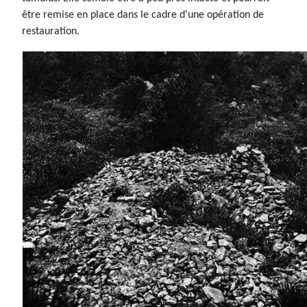
être remise en place dans le cadre d'une opération de
restauration.