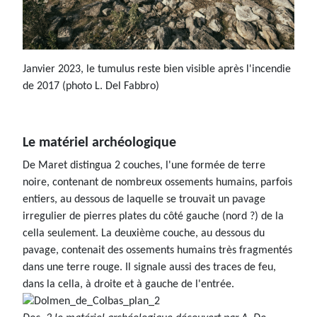
Janvier 2023, le tumulus reste bien visible après l'incendie
de 2017 (photo L. Del Fabbro)
Le matériel archéologique
De Maret distingua 2 couches, l'une formée de terre
noire, contenant de nombreux ossements humains, parfois
entiers, au dessous de laquelle se trouvait un pavage
irregulier de pierres plates du côté gauche (nord ?) de la
cella seulement. La deuxième couche, au dessous du
pavage, contenait des ossements humains très fragmentés
dans une terre rouge. Il signale aussi des traces de feu,
dans la cella, à droite et à gauche de l'entrée.