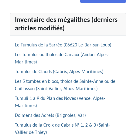
Inventaire des mégalithes (derniers
articles modifiés)
Le Tumulus de la Sarrée (06620 Le-Bar-sur-Loup)
Les tumulus ou tholos de Canaux (Andon, Alpes-
Maritimes)
Tumulus de Clauds (Cabris, Alpes-Maritimes)
Les 5 tombes en blocs, tholos de Sainte-Anne ou de
Caillassou (Saint-Vallier, Alpes-Maritimes)
Tumuli 1 à 9 du Plan des Noves (Vence, Alpes-
Maritimes)
Dolmens des Adrets (Brignoles, Var)
Tumulus de la Croix de Cabris N° 1, 2 & 3 (Saint-
Vallier de Thiey)