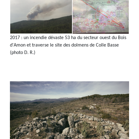
2017 : un incendie dévaste 53 ha du secteur ouest du Bois
d'Amon et traverse le site des dolmens de Colle Basse
(photo D. R.)