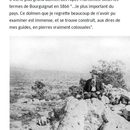
termes de Bourguignat en 1866 "...le plus important du
pays. Ce dolmen que je regrette beaucoup de n'avoir pu
examiner est immense, et se trouve construit, aux dires de
mes guides, en pierres vraiment colossales".