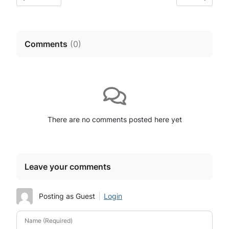
Comments
(
0
)
There are no comments posted here yet
Leave your comments
Posting as Guest
Login
Name (Required)