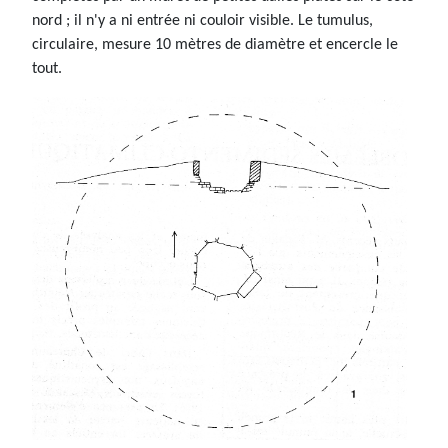
nord ; il n'y a ni entrée ni couloir visible. Le tumulus,
circulaire, mesure 10 mètres de diamètre et encercle le
tout.