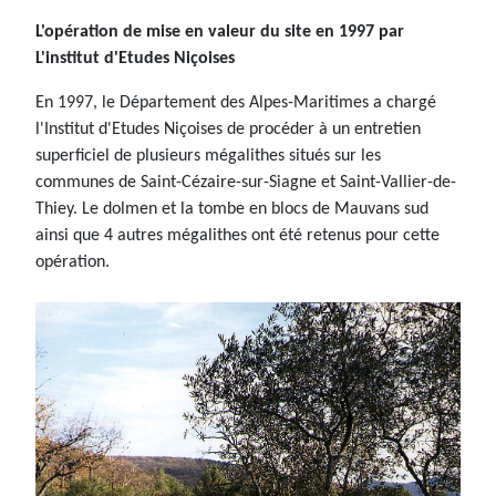
L'opération de mise en valeur du site en 1997 par
L'institut d'Etudes Niçoises
En 1997, le Département des Alpes-Maritimes a chargé
l'Institut d'Etudes Niçoises de procéder à un entretien
superficiel de plusieurs mégalithes situés sur les
communes de Saint-Cézaire-sur-Siagne et Saint-Vallier-de-
Thiey. Le dolmen et la tombe en blocs de Mauvans sud
ainsi que 4 autres mégalithes ont été retenus pour cette
opération.