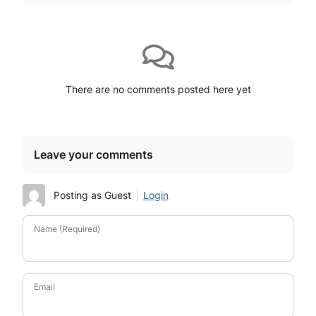
There are no comments posted here yet
Leave your comments
Posting as Guest
Login
Name (Required)
Email