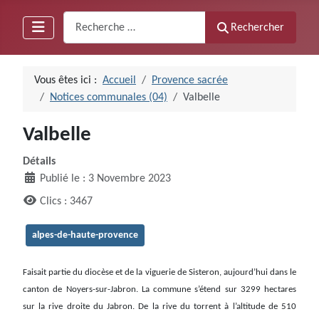
Recherche
Rechercher
Vous êtes ici :
Accueil
Provence sacrée
Notices communales (04)
Valbelle
Valbelle
Détails
Publié le : 3 Novembre 2023
Clics : 3467
alpes-de-haute-provence
Faisait partie du diocèse et de la viguerie de Sisteron, aujourd’hui dans le
canton de Noyers-sur-Jabron. La commune s’étend sur 3299 hectares
sur la rive droite du Jabron. De la rive du torrent à l’altitude de 510