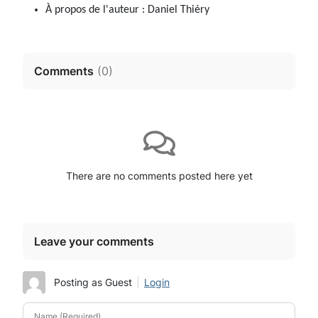
À propos de l'auteur :
Daniel Thiéry
Comments
(
0
)
There are no comments posted here yet
Leave your comments
Posting as Guest
Login
Name (Required)