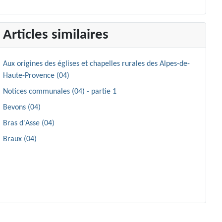
Articles similaires
Aux origines des églises et chapelles rurales des Alpes-de-
Haute-Provence (04)
Notices communales (04) - partie 1
Bevons (04)
Bras d'Asse (04)
Braux (04)