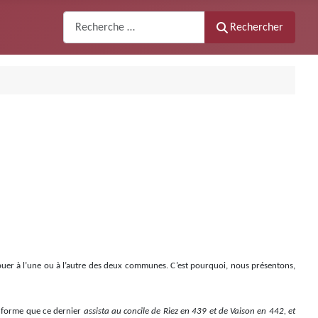
Recherche
Rechercher
ttribuer à l’une ou à l’autre des deux communes. C’est pourquoi, nous présentons,
forme que ce dernier
assista au concile de Riez en 439 et de Vaison en 442, et