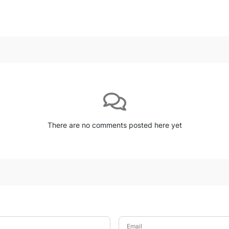
There are no comments posted here yet
Email