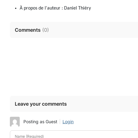
À propos de l'auteur :
Daniel Thiéry
Comments
(
0
)
Leave your comments
Posting as Guest
Login
Name (Required)