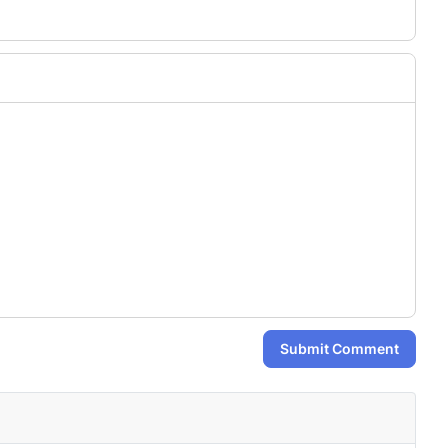
Submit Comment