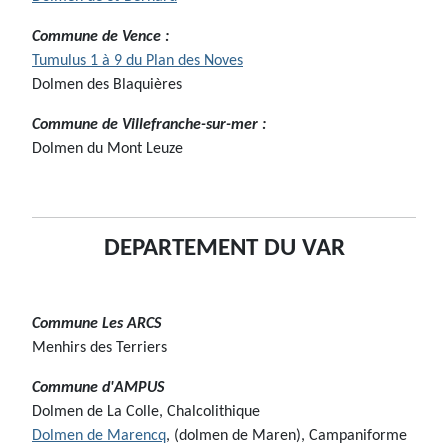
Commune de Vence :
Tumulus 1 à 9 du Plan des Noves
Dolmen des Blaquières
Commune de Villefranche-sur-mer :
Dolmen du Mont Leuze
DEPARTEMENT DU VAR
Commune Les ARCS
Menhirs des Terriers
Commune d'AMPUS
Dolmen de La Colle, Chalcolithique
Dolmen de Marencq
, (dolmen de Maren), Campaniforme