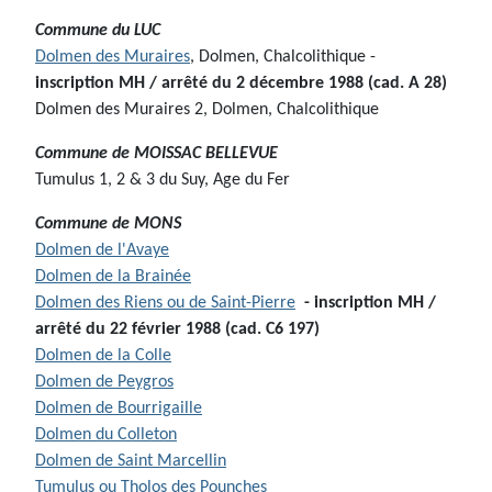
Commune du LUC
Dolmen des Muraires
, Dolmen, Chalcolithique -
inscription MH / arrêté du 2 décembre 1988 (cad. A 28)
Dolmen des Muraires 2, Dolmen, Chalcolithique
Commune de
MOISSAC BELLEVUE
Tumulus 1, 2 & 3 du Suy, Age du Fer
Commune de MONS
Dolmen de l'Avaye
Dolmen de la Brainée
Dolmen des Riens ou de Saint-Pierre
- inscription MH /
arrêté du 22 février 1988 (cad. C6 197)
Dolmen de la Colle
Dolmen de Peygros
Dolmen de Bourrigaille
Dolmen du Colleton
Dolmen de Saint Marcellin
Tumulus ou Tholos des Pounches