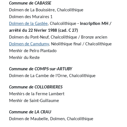
Commune de
CABASSE
Dolmen de La Bouissière, Chalcolithique
Dolmen des Muraires 1
Dolmen de la Gastée
, Chalcolithique
- inscription MH /
arrêté du 22 février 1988 (cad. C 27)
Dolmen du Pont-Neuf, Chalcolithique / Bronze ancien
Dolmen de Camdumy
, Néolithique final / Chalcolithique
Menhir de Peïro Plantado
Menhir du Reste
Commune de
COMPS-sur-ARTUBY
Dolmen de La Cambe de l’Orne, Chalcolithique
Commune de
COLLOBRIERES
Menhirs de la Ferme Lambert
Menhir de Saint-Guillaume
Commune de
LA CRAU
Dolmen de Maubelle, Dolmen, Chalcolithique