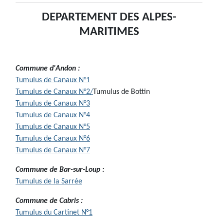
DEPARTEMENT DES ALPES-
MARITIMES
Commune d'Andon
:
Tumulus de Canaux N°1
Tumulus de Canaux N°2/
Tumulus de Bottin
Tumulus de Canaux N°3
Tumulus de Canaux N°4
Tumulus de Canaux N°5
Tumulus de Canaux N°6
Tumulus de Canaux N°7
Commune de Bar-sur-Loup :
Tumulus de la Sarrée
Commune de Cabris :
Tumulus du Cartinet N°1