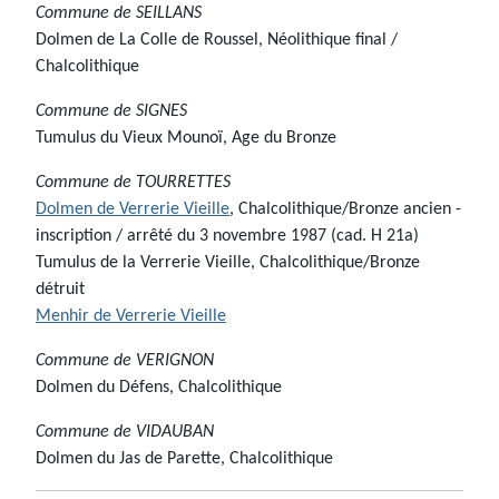
Commune de
SEILLANS
Dolmen de La Colle de Roussel, Néolithique final /
Chalcolithique
Commune de
SIGNES
Tumulus du Vieux Mounoï, Age du Bronze
Commune de
TOURRETTES
Dolmen de Verrerie Vieille
, Chalcolithique/Bronze ancien -
inscription / arrêté du 3 novembre 1987 (cad. H 21a)
Tumulus de la Verrerie Vieille, Chalcolithique/Bronze
détruit
Menhir de Verrerie Vieille
Commune de
VERIGNON
Dolmen du Défens, Chalcolithique
Commune de
VIDAUBAN
Dolmen du Jas de Parette, Chalcolithique