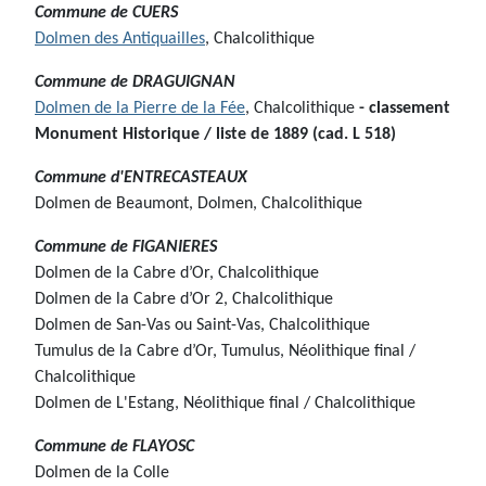
Commune de
CUERS
Dolmen des Antiquailles
, Chalcolithique
Commune de
DRAGUIGNAN
Dolmen de la Pierre de la Fée
, Chalcolithique
- classement
Monument Historique / liste de 1889 (cad. L 518)
Commune d'
ENTRECASTEAUX
Dolmen de Beaumont, Dolmen, Chalcolithique
Commune de
FIGANIERES
Dolmen de la Cabre d’Or, Chalcolithique
Dolmen de la Cabre d’Or 2, Chalcolithique
Dolmen de San-Vas ou Saint-Vas, Chalcolithique
Tumulus de la Cabre d’Or, Tumulus, Néolithique final /
Chalcolithique
Dolmen de L'Estang, Néolithique final / Chalcolithique
Commune de FLAYOSC
Dolmen de la Colle