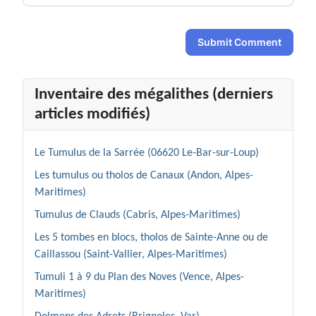
Submit Comment
Inventaire des mégalithes (derniers
articles modifiés)
Le Tumulus de la Sarrée (06620 Le-Bar-sur-Loup)
Les tumulus ou tholos de Canaux (Andon, Alpes-
Maritimes)
Tumulus de Clauds (Cabris, Alpes-Maritimes)
Les 5 tombes en blocs, tholos de Sainte-Anne ou de
Caillassou (Saint-Vallier, Alpes-Maritimes)
Tumuli 1 à 9 du Plan des Noves (Vence, Alpes-
Maritimes)