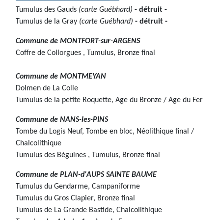
Tumulus des Gauds
(carte Guébhard)
- détruit -
Tumulus de la Gray
(carte Guébhard)
- détruit -
Commune de
MONTFORT-sur-ARGENS
Coffre de Collorgues , Tumulus, Bronze final
Commune de MONTMEYAN
Dolmen de La Colle
Tumulus de la petite Roquette, Age du Bronze / Age du Fer
Commune de
NANS-les-PINS
Tombe du Logis Neuf, Tombe en bloc, Néolithique final /
Chalcolithique
Tumulus des Béguines , Tumulus, Bronze final
Commune de
PLAN-d'AUPS SAINTE BAUME
Tumulus du Gendarme, Campaniforme
Tumulus du Gros Clapier, Bronze final
Tumulus de La Grande Bastide, Chalcolithique