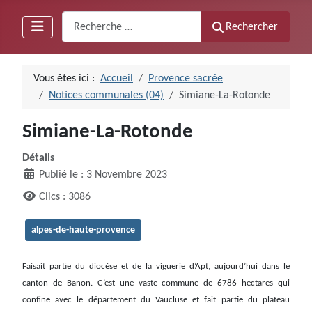
Recherche
Rechercher
Vous êtes ici :
Accueil
Provence sacrée
Notices communales (04)
Simiane-La-Rotonde
Simiane-La-Rotonde
Détails
Publié le : 3 Novembre 2023
Clics : 3086
alpes-de-haute-provence
Faisait partie du diocèse et de la viguerie d’Apt, aujourd’hui dans le
canton de Banon. C’est une vaste commune de 6786 hectares qui
confine avec le département du Vaucluse et fait partie du plateau