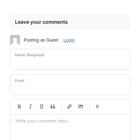
Leave your comments
Posting as Guest
Login
Name (Required)
Email
-
-
-
-
-
-
-
-
-
-
-
-
-
-
-
-
-
-
-
-