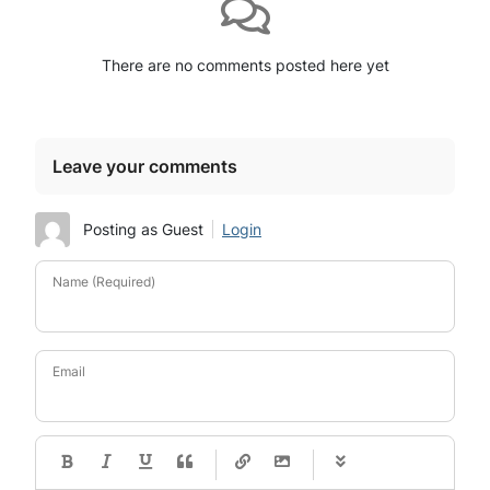
There are no comments posted here yet
Leave your comments
Posting as Guest
Login
Name (Required)
Email
-
-
-
-
-
-