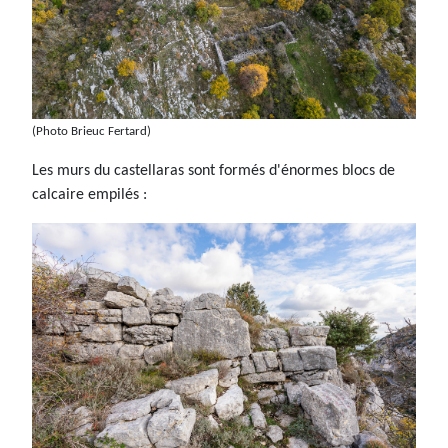
(Photo Brieuc Fertard)
Les murs du castellaras sont formés d'énormes blocs de
calcaire empilés :