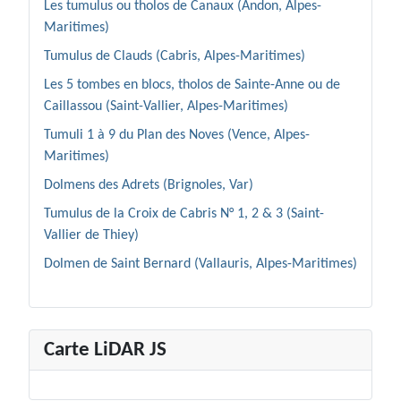
Les tumulus ou tholos de Canaux (Andon, Alpes-
Maritimes)
Tumulus de Clauds (Cabris, Alpes-Maritimes)
Les 5 tombes en blocs, tholos de Sainte-Anne ou de
Caillassou (Saint-Vallier, Alpes-Maritimes)
Tumuli 1 à 9 du Plan des Noves (Vence, Alpes-
Maritimes)
Dolmens des Adrets (Brignoles, Var)
Tumulus de la Croix de Cabris N° 1, 2 & 3 (Saint-
Vallier de Thiey)
Dolmen de Saint Bernard (Vallauris, Alpes-Maritimes)
Carte LiDAR JS