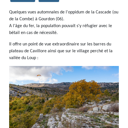
Quelques vues automnales de l'oppidum de la Cascade (ou
de la Combe) à Gourdon (06).
A l'âge du fer, la population pouvait s'y réfugier avec le
bétail en cas de nécessité.
Il offre un point de vue extraordinaire sur les barres du
plateau de Cavillore ainsi que sur le village perché et la
vallée du Loup :