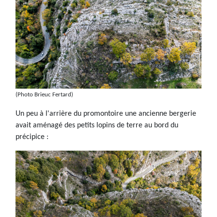
(Photo Brieuc Fertard)
Un peu à l'arrière du promontoire une ancienne bergerie
avait aménagé des petits lopins de terre au bord du
précipice :