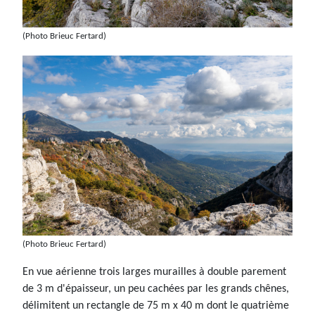
(Photo Brieuc Fertard)
(Photo Brieuc Fertard)
En vue aérienne trois larges murailles à double parement
de 3 m d'épaisseur, un peu cachées par les grands chênes,
délimitent un rectangle de 75 m x 40 m dont le quatrième