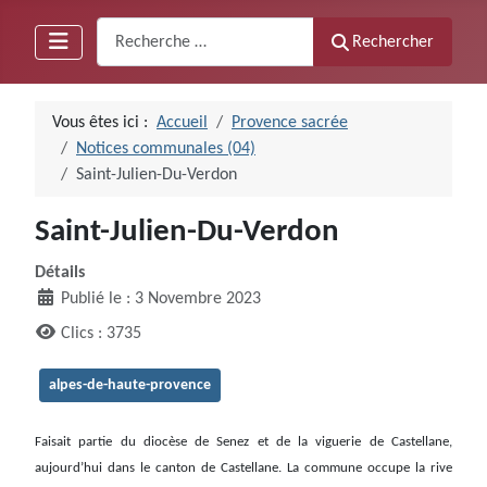
Recherche
Rechercher
Vous êtes ici :
Accueil
Provence sacrée
Notices communales (04)
Saint-Julien-Du-Verdon
Saint-Julien-Du-Verdon
Détails
Publié le : 3 Novembre 2023
Clics : 3735
alpes-de-haute-provence
Faisait partie du diocèse de Senez et de la viguerie de Castellane,
aujourd’hui dans le canton de Castellane. La commune occupe la rive