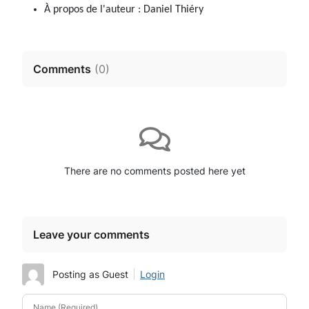
À propos de l'auteur :
Daniel Thiéry
Comments
(
0
)
There are no comments posted here yet
Leave your comments
Posting as Guest
Login
Name (Required)