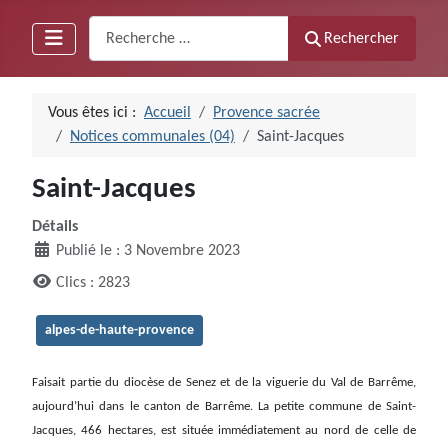
Recherche
Rechercher
Vous êtes ici :
Accueil
Provence sacrée
Notices communales (04)
Saint-Jacques
Saint-Jacques
Détails
Publié le : 3 Novembre 2023
Clics : 2823
alpes-de-haute-provence
Faisait partie du diocèse de Senez et de la viguerie du Val de Barrême,
aujourd’hui dans le canton de Barrême. La petite commune de Saint-
Jacques, 466 hectares, est située immédiatement au nord de celle de