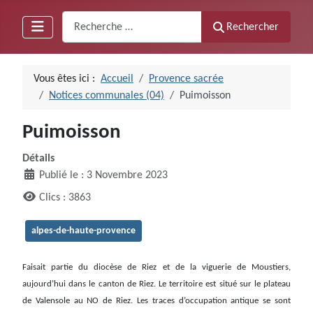
Recherche
Rechercher
Vous êtes ici :
Accueil
Provence sacrée
Notices communales (04)
Puimoisson
Puimoisson
Détails
Publié le : 3 Novembre 2023
Clics : 3863
alpes-de-haute-provence
Faisait partie du diocèse de Riez et de la viguerie de Moustiers,
aujourd’hui dans le canton de Riez. Le territoire est situé sur le plateau
de Valensole au NO de Riez. Les traces d’occupation antique se sont