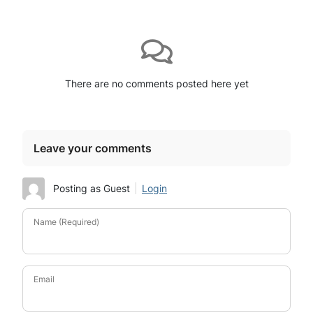
There are no comments posted here yet
Leave your comments
Posting as Guest
Login
Name (Required)
Email