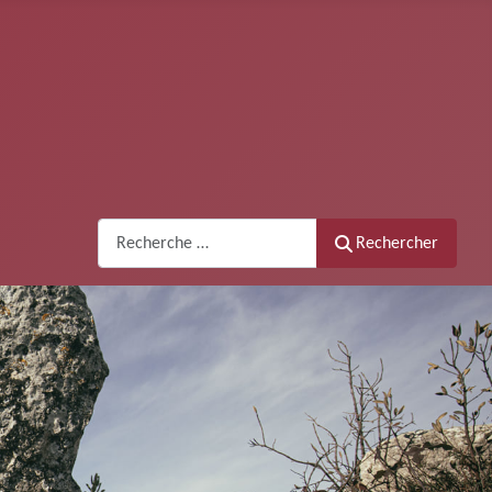
Recherche
Rechercher