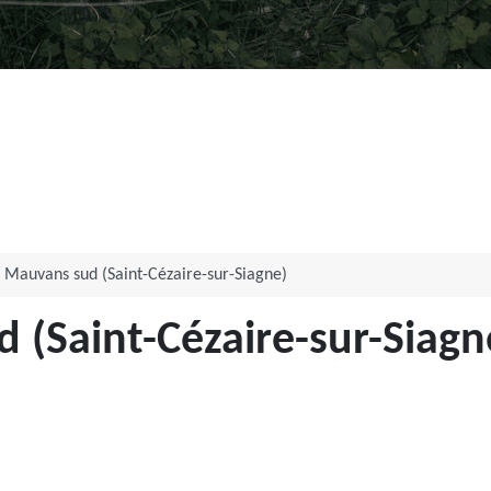
Mauvans sud (Saint-Cézaire-sur-Siagne)
(Saint-Cézaire-sur-Siagn