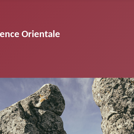
vence Orientale