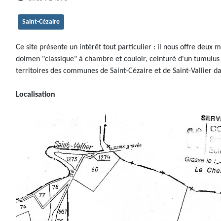
Saint-Cézaire
Ce site présente un intérêt tout particulier : il nous offre de
dolmen "classique" à chambre et couloir, ceinturé d'un tumulus
territoires des communes de Saint-Cézaire et de Saint-Vallier d
Localisation