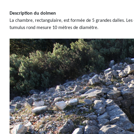
Description du dolmen
La chambre, rectangulaire, est formée de 5 grandes dalles. Les 
tumulus rond mesure 10 mètres de diamètre.