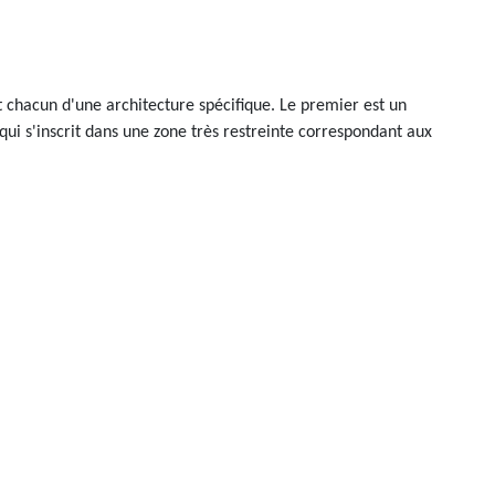
t chacun d'une architecture spécifique. Le premier est un
ui s'inscrit dans une zone très restreinte correspondant aux