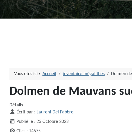
Vous êtes ici :
Accueil
inventaire mégalithes
Dolmen de 
Dolmen de Mauvans sud 
Détails
Écrit par :
Laurent Del Fabbro
Publié le : 23 Octobre 2023
Clics : 14575