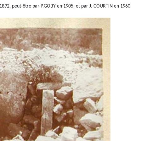
1892, peut-être par P.GOBY en 1905, et par J. COURTIN en 1960