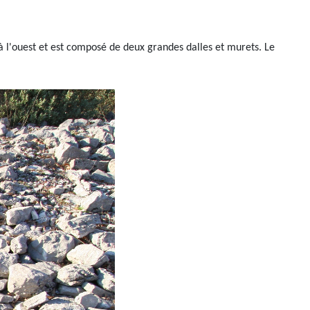
à l'ouest et est composé de deux grandes dalles et murets. Le