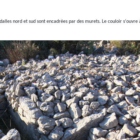
dalles nord et sud sont encadrées par des murets. Le couloir s'ouvre 