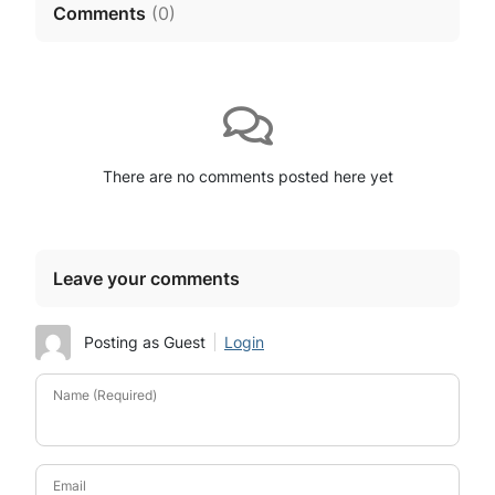
Comments
(
0
)
There are no comments posted here yet
Leave your comments
Posting as Guest
Login
Name (Required)
Email