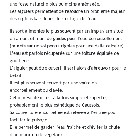
une fosse naturelle plus ou moins aménagée.
Les aiguiers permettent de résoudre un problème majeur
des régions karstiques, le stockage de l'eau.
Ils sont alimentés le plus souvent par un impluvium situé
en amont et muni de guides pour l'eau de ruissellement
(murets sur un sol pentu, rigoles pour une dalle calcaire).
L'eau est parfois récupérée sur une toiture équipée de
gouttières.
L'aiguier peut être ouvert. Il sert alors d'abreuvoir pour le
bétail.
Il est plus souvent couvert par une voûte en
encorbellement ou clavée.
Celui présenté ici est à la fois simple et superbe,
probablement le plus esthétique de Caussols.
Sa couverture encorbellée est relevée à l'entrée pour
faciliter le puisage.
Elle permet de garder l'eau fraîche et d'éviter la chute
d'animaux ou de végétaux.