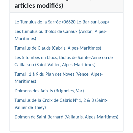
articles modifiés)
Le Tumulus de la Sarrée (06620 Le-Bar-sur-Loup)
Les tumulus ou tholos de Canaux (Andon, Alpes-
Maritimes)
Tumulus de Clauds (Cabris, Alpes-Maritimes)
Les 5 tombes en blocs, tholos de Sainte-Anne ou de
Caillassou (Saint-Vallier, Alpes-Maritimes)
Tumuli 1 à 9 du Plan des Noves (Vence, Alpes-
Maritimes)
Dolmens des Adrets (Brignoles, Var)
Tumulus de la Croix de Cabris N° 1, 2 & 3 (Saint-
Vallier de Thiey)
Dolmen de Saint Bernard (Vallauris, Alpes-Maritimes)