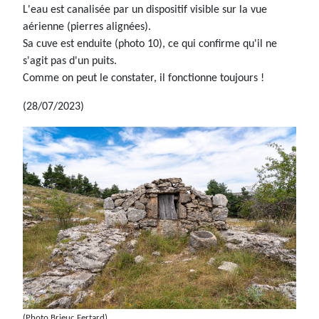
L'eau est canalisée par un dispositif visible sur la vue
aérienne (pierres alignées).
Sa cuve est enduite (photo 10), ce qui confirme qu'il ne
s'agit pas d'un puits.
Comme on peut le constater, il fonctionne toujours !
(28/07/2023)
(Photo Brieuc Fertard)