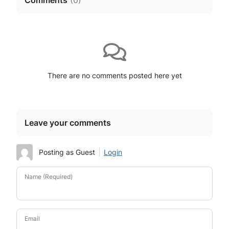
There are no comments posted here yet
Leave your comments
Posting as Guest
Login
Name (Required)
Email