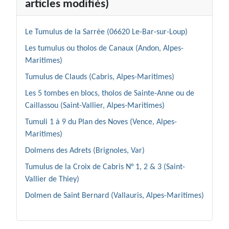
articles modifiés)
Le Tumulus de la Sarrée (06620 Le-Bar-sur-Loup)
Les tumulus ou tholos de Canaux (Andon, Alpes-
Maritimes)
Tumulus de Clauds (Cabris, Alpes-Maritimes)
Les 5 tombes en blocs, tholos de Sainte-Anne ou de
Caillassou (Saint-Vallier, Alpes-Maritimes)
Tumuli 1 à 9 du Plan des Noves (Vence, Alpes-
Maritimes)
Dolmens des Adrets (Brignoles, Var)
Tumulus de la Croix de Cabris N° 1, 2 & 3 (Saint-
Vallier de Thiey)
Dolmen de Saint Bernard (Vallauris, Alpes-Maritimes)