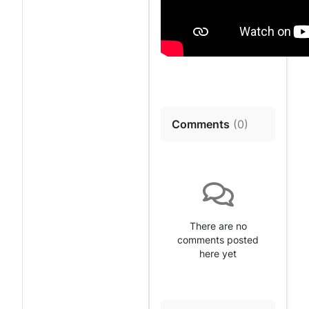
Comments
(
0
)
There are no
comments posted
here yet