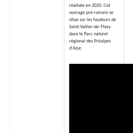
réalisée en 2020. Cet
ouvrage pré-romain se
situe sur les hauteurs de
Saint-Vallier-de-Thiey
dans le Parc naturel
régional des Préalpes
d'Azur.