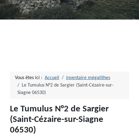
Vous êtes ici :
Accueil
inventaire mégalithes
Le Tumulus N°2 de Sargier (Saint-Cézaire-sur-
Siagne 06530)
Le Tumulus N°2 de Sargier
(Saint-Cézaire-sur-Siagne
06530)