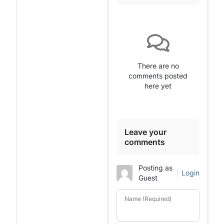
There are no
comments posted
here yet
Leave your
comments
Posting as
Login
Guest
Name (Required)