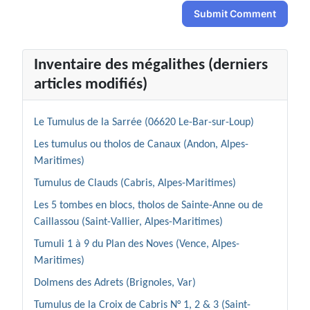
Submit Comment
Inventaire des mégalithes (derniers
articles modifiés)
Le Tumulus de la Sarrée (06620 Le-Bar-sur-Loup)
Les tumulus ou tholos de Canaux (Andon, Alpes-
Maritimes)
Tumulus de Clauds (Cabris, Alpes-Maritimes)
Les 5 tombes en blocs, tholos de Sainte-Anne ou de
Caillassou (Saint-Vallier, Alpes-Maritimes)
Tumuli 1 à 9 du Plan des Noves (Vence, Alpes-
Maritimes)
Dolmens des Adrets (Brignoles, Var)
Tumulus de la Croix de Cabris N° 1, 2 & 3 (Saint-