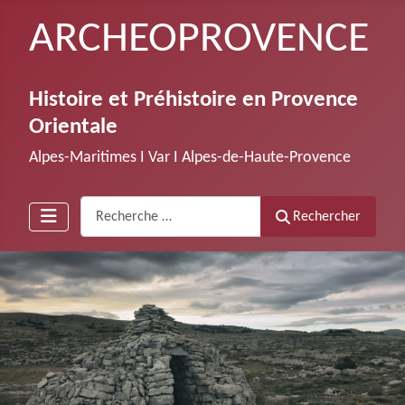
ARCHEOPROVENCE
Histoire et Préhistoire en Provence
Orientale
Alpes-Maritimes Ι Var Ι Alpes-de-Haute-Provence
Recherche
Rechercher