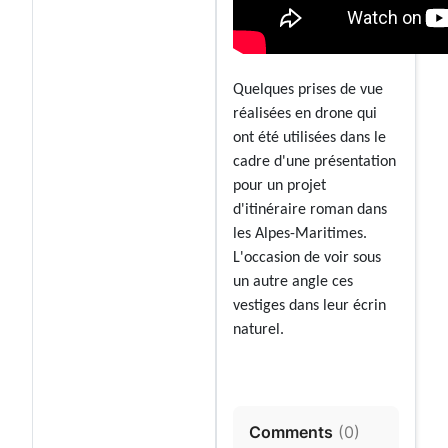
Quelques prises de vue
réalisées en drone qui
ont été utilisées dans le
cadre d'une présentation
pour un projet
d'itinéraire roman dans
les Alpes-Maritimes.
L'occasion de voir sous
un autre angle ces
vestiges dans leur écrin
naturel.
Comments
(
0
)