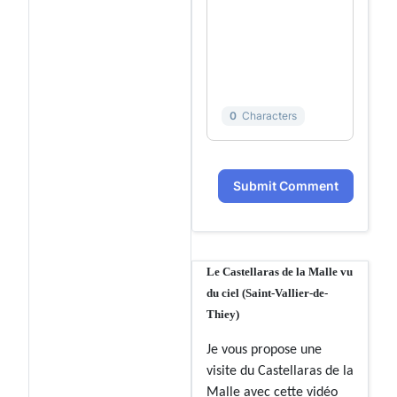
0
Characters
Submit Comment
Le Castellaras de la Malle vu
du ciel (Saint-Vallier-de-
Thiey)
Je vous propose une
visite du Castellaras de la
Malle avec cette vidéo