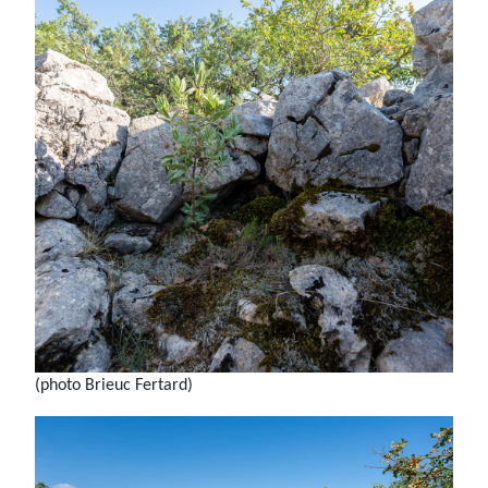
(photo Brieuc Fertard)