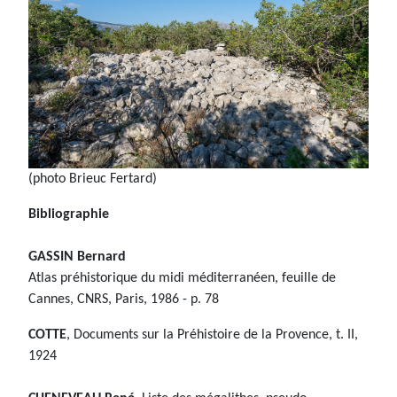
(photo Brieuc Fertard)
Bibliographie
GASSIN Bernard
Atlas préhistorique du midi méditerranéen, feuille de
Cannes, CNRS, Paris, 1986 - p. 78
COTTE
, Documents sur la Préhistoire de la Provence, t. II,
1924