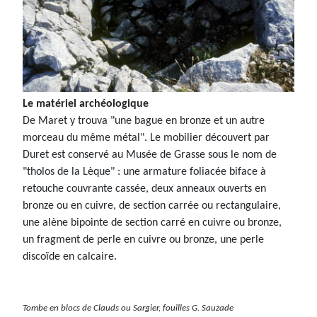
Le matériel archéologique
De Maret y trouva "une bague en bronze et un autre
morceau du même métal". Le mobilier découvert par
Duret est conservé au Musée de Grasse sous le nom de
"tholos de la Lèque" : une armature foliacée biface à
retouche couvrante cassée, deux anneaux ouverts en
bronze ou en cuivre, de section carrée ou rectangulaire,
une alène bipointe de section carré en cuivre ou bronze,
un fragment de perle en cuivre ou bronze, une perle
discoïde en calcaire.
Tombe en blocs de Clauds ou Sargier, fouilles G. Sauzade