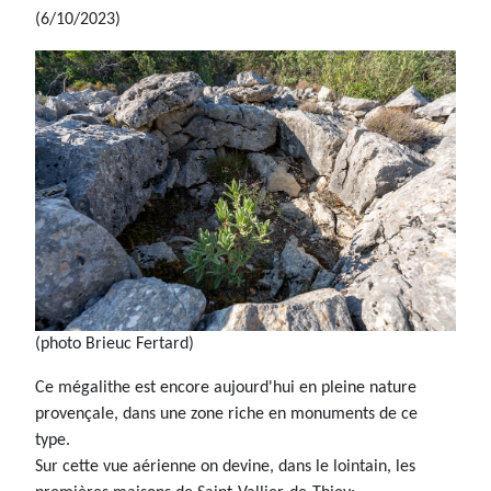
(6/10/2023)
(photo Brieuc Fertard)
Ce mégalithe est encore aujourd'hui en pleine nature
provençale, dans une zone riche en monuments de ce
type.
Sur cette vue aérienne on devine, dans le lointain, les