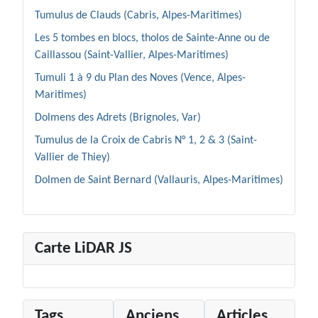
Tumulus de Clauds (Cabris, Alpes-Maritimes)
Les 5 tombes en blocs, tholos de Sainte-Anne ou de
Caillassou (Saint-Vallier, Alpes-Maritimes)
Tumuli 1 à 9 du Plan des Noves (Vence, Alpes-
Maritimes)
Dolmens des Adrets (Brignoles, Var)
Tumulus de la Croix de Cabris N° 1, 2 & 3 (Saint-
Vallier de Thiey)
Dolmen de Saint Bernard (Vallauris, Alpes-Maritimes)
Carte LiDAR JS
Tags
Anciens
Articles