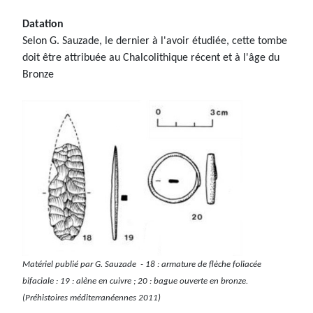
Datation
Selon G. Sauzade, le dernier à l'avoir étudiée, cette tombe
doit être attribuée au Chalcolithique récent et à l'âge du
Bronze
Matériel publié par G. Sauzade - 18 : armature de flèche foliacée
bifaciale : 19 : alène en cuivre ; 20 : bague ouverte en bronze.
(Préhistoires méditerranéennes 2011)